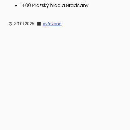
14:00 Pražský hrad a Hradčany
30.01.2025
Vyřazeno