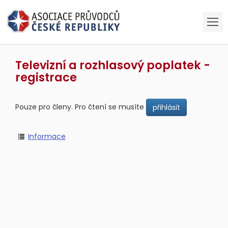
Televizní a rozhlasový poplatek -
registrace
Pouze pro členy. Pro čtení se musíte
Informace