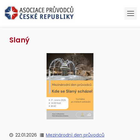
Slaný
22.01.2026
Mezinárodní den průvodců