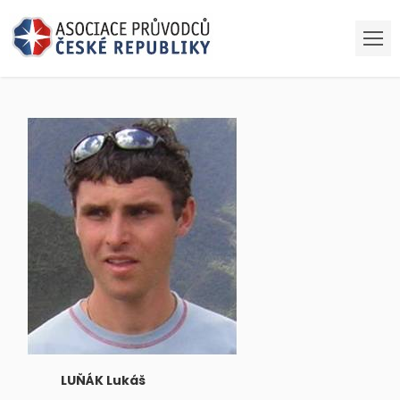
LUŇÁK Lukáš